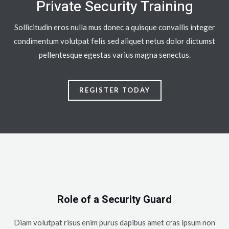
Private Security Training
Sollicitudin eros nulla mus donec a quisque convallis integer
condimentum volutpat felis sed aliquet netus dolor dictumst
pellentesque egestas varius magna senectus.
REGISTER TODAY
Role of a Security Guard
Diam volutpat risus enim purus dapibus amet cras ipsum non