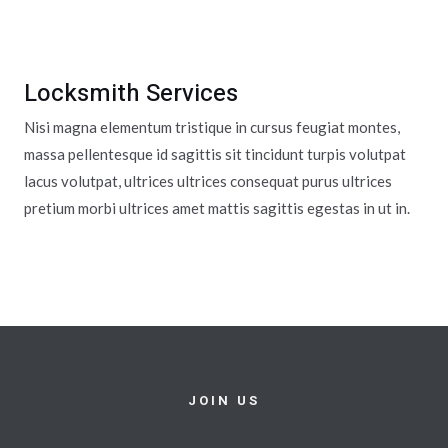
Locksmith Services
Nisi magna elementum tristique in cursus feugiat montes,
massa pellentesque id sagittis sit tincidunt turpis volutpat
lacus volutpat, ultrices ultrices consequat purus ultrices
pretium morbi ultrices amet mattis sagittis egestas in ut in.
JOIN US