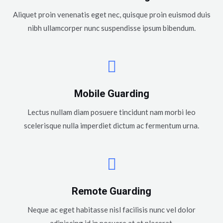
Aliquet proin venenatis eget nec, quisque proin euismod duis
nibh ullamcorper nunc suspendisse ipsum bibendum.
Mobile Guarding
Lectus nullam diam posuere tincidunt nam morbi leo
scelerisque nulla imperdiet dictum ac fermentum urna.
Remote Guarding
Neque ac eget habitasse nisl facilisis nunc vel dolor