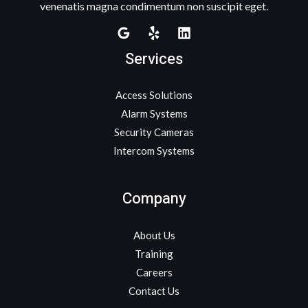
venenatis magna condimentum non suscipit eget.
Services
Access Solutions
Alarm Systems
Security Cameras
Intercom Systems
Company
About Us
Training
Careers
Contact Us