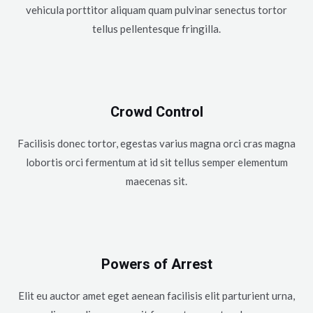
vehicula porttitor aliquam quam pulvinar senectus tortor
tellus pellentesque fringilla.
Crowd Control
Facilisis donec tortor, egestas varius magna orci cras magna
lobortis orci fermentum at id sit tellus semper elementum
maecenas sit.
Powers of Arrest
Elit eu auctor amet eget aenean facilisis elit parturient urna,